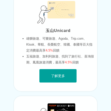
玉山Unicard
雄獅旅遊、可樂旅遊、Agoda、Trip.com、
Klook、華航、長榮航空、韓國、泰國等百大指
定消費最高享
4.5%
回饋
五福旅遊、加利利旅遊、找到了旅行社、喜鴻假
期、鳳凰旅遊消費，最高享
4.5%
回饋
了解更多