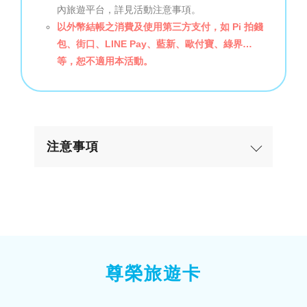
內旅遊平台，詳見活動注意事項。
以外幣結帳之消費及使用第三方支付，如 Pi 拍錢
包、街口、LINE Pay、藍新、歐付寶、綠界…
等，恕不適用本活動。
注意事項
尊榮旅遊卡