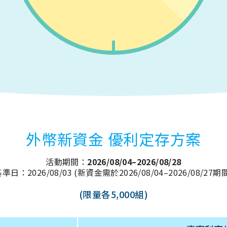
外幣新資金 優利定存方案
活動期間：
2026/08/04–2026/08/28
日：2026/08/03 (新資金需於2026/08/04–2026/08/27
(限量各5,000組)