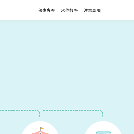
優惠專案
承作教學
注意事項