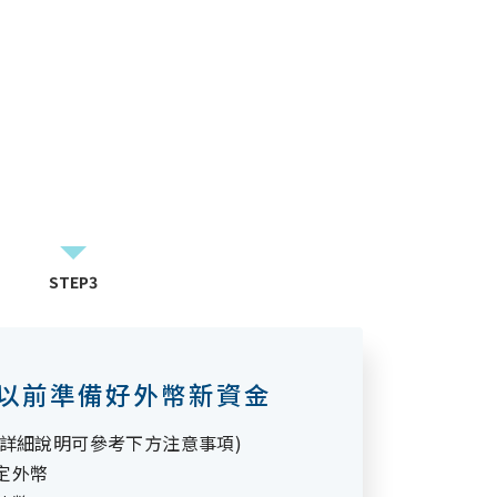
STEP3
天以前準備好外幣新資金
(詳細說明可參考下方注意事項)
指定外幣