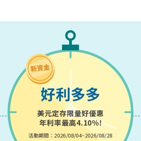
好利多多
美元定存限量好優惠
年利率最高4.10%!
活動期間：2026/08/04~2026/08/28