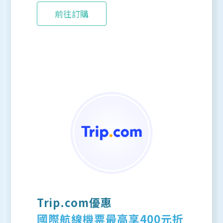
前往訂購
Trip.com優惠
國際航線機票最高享400元折