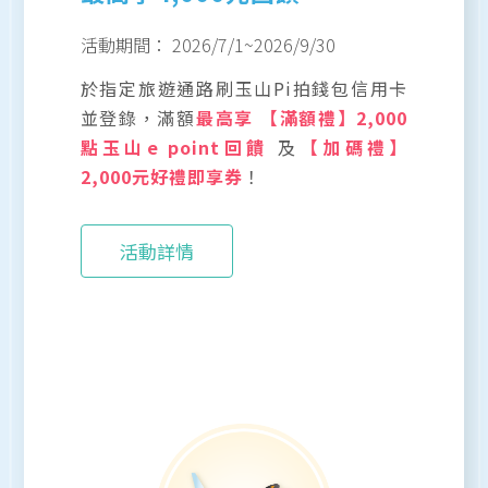
活動期間：
2026/7/1
~
2026/9/30
於指定旅遊通路刷玉山Pi拍錢包信用卡
並登錄，滿額
最高享 【滿額禮】2,000
點玉山e point回饋
及
【加碼禮】
2,000元好禮即享券
！
活動詳情