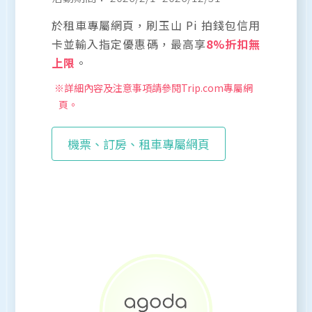
於租車專屬網頁，刷玉山 Pi 拍錢包信用
卡並輸入指定優惠碼，最高享
8%折扣無
上限
。
※詳細內容及注意事項請參閱Trip.com專屬網
頁。
機票、訂房、租車專屬網頁