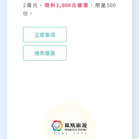
2萬元，
現折1,000元優惠
，限量500
份。
注意事項
機票優惠