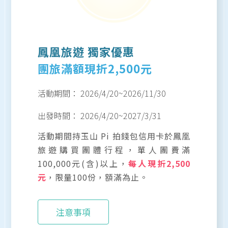
鳳凰旅遊 獨家優惠
團旅滿額現折2,500元
活動期間：
2026/4/20
~
2026/11/30
出發時間：
2026/4/20
~
2027/3/31
活動期間持玉山 Pi 拍錢包信用卡於鳳凰
旅遊購買團體行程，單人團費滿
100,000元(含)以上，
每人現折2,500
元
，限量100份，額滿為止。
注意事項