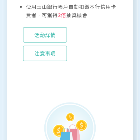
使用玉山銀行帳戶自動扣繳本行信用卡
費者，可獲得
2倍
抽獎機會
活動詳情
注意事項