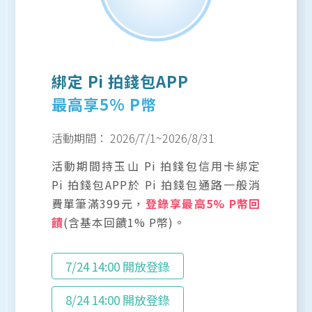
綁定 Pi 拍錢包APP
最高享5% P幣
活動期間：
2026/7/1
~
2026/8/31
活動期間持玉山 Pi 拍錢包信用卡綁定
Pi 拍錢包APP於 Pi 拍錢包通路一般消
費單筆滿399元，
登錄享最高5% P幣回
饋
(含基本回饋1% P幣)。
7/24 14:00 開放登錄
8/24 14:00 開放登錄