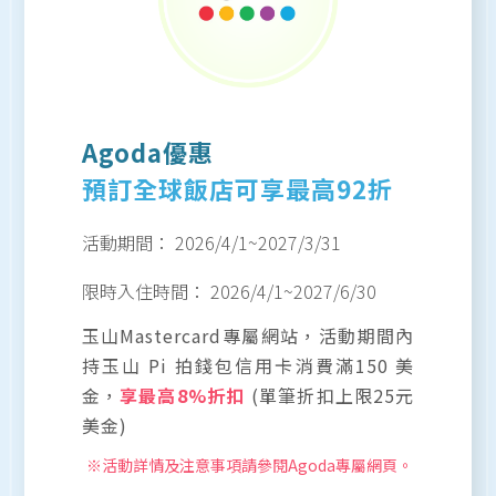
Agoda優惠
預訂全球飯店可享最高92折
活動期間：
2026/4/1
~
2027/3/31
限時入住時間：
2026/4/1
~
2027/6/30
玉山Mastercard專屬網站，活動期間內
持玉山 Pi 拍錢包信用卡消費滿150 美
金，
享最高8%折扣
(單筆折扣上限25元
美金)
※活動詳情及注意事項請參閱Agoda專屬網頁。