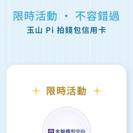
限時活動 ‧ 不容錯過
玉山 Pi 拍錢包信用卡
限時活動